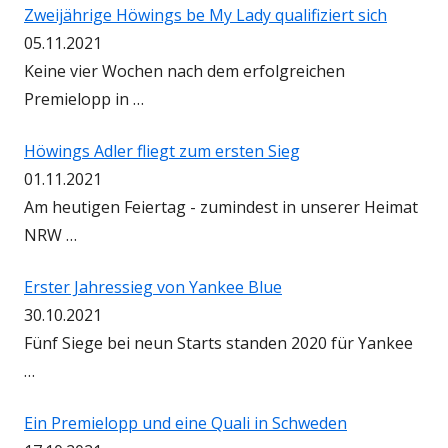
Zweijährige Höwings be My Lady qualifiziert sich
05.11.2021
Keine vier Wochen nach dem erfolgreichen
Premielopp in …
Höwings Adler fliegt zum ersten Sieg
01.11.2021
Am heutigen Feiertag - zumindest in unserer Heimat
NRW …
Erster Jahressieg von Yankee Blue
30.10.2021
Fünf Siege bei neun Starts standen 2020 für Yankee
…
Ein Premielopp und eine Quali in Schweden