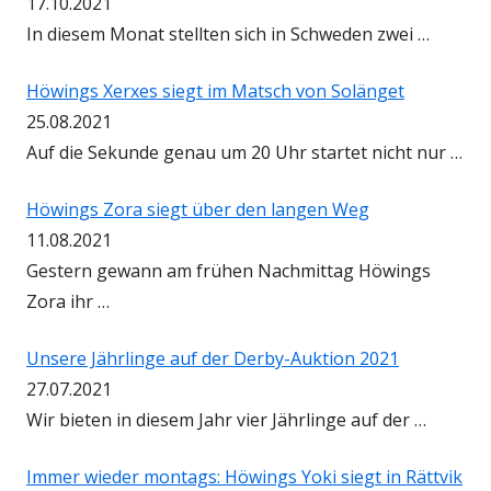
17.10.2021
In diesem Monat stellten sich in Schweden zwei …
Höwings Xerxes siegt im Matsch von Solänget
25.08.2021
Auf die Sekunde genau um 20 Uhr startet nicht nur …
Höwings Zora siegt über den langen Weg
11.08.2021
Gestern gewann am frühen Nachmittag Höwings
Zora ihr …
Unsere Jährlinge auf der Derby-Auktion 2021
27.07.2021
Wir bieten in diesem Jahr vier Jährlinge auf der …
Immer wieder montags: Höwings Yoki siegt in Rättvik