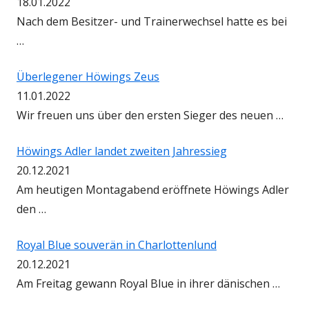
18.01.2022
Nach dem Besitzer- und Trainerwechsel hatte es bei
…
Überlegener Höwings Zeus
11.01.2022
Wir freuen uns über den ersten Sieger des neuen …
Höwings Adler landet zweiten Jahressieg
20.12.2021
Am heutigen Montagabend eröffnete Höwings Adler
den …
Royal Blue souverän in Charlottenlund
20.12.2021
Am Freitag gewann Royal Blue in ihrer dänischen …