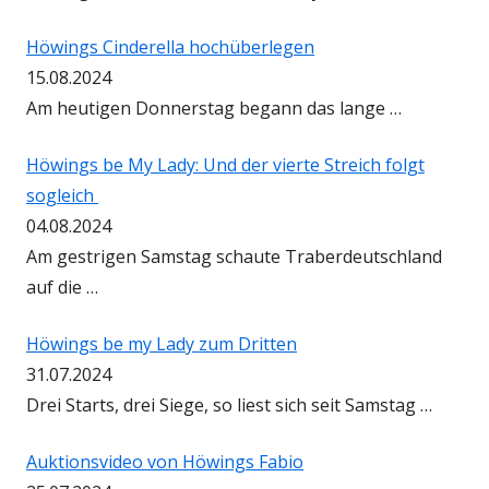
Höwings Cinderella hochüberlegen
15.08.2024
Am heutigen Donnerstag begann das lange …
Höwings be My Lady: Und der vierte Streich folgt
sogleich
04.08.2024
Am gestrigen Samstag schaute Traberdeutschland
auf die …
Höwings be my Lady zum Dritten
31.07.2024
Drei Starts, drei Siege, so liest sich seit Samstag …
Auktionsvideo von Höwings Fabio