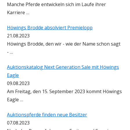
Manche Pferde entwickeln sich im Laufe ihrer
Karriere …
Höwings Brodde absolviert Premielopp
21.08.2023
Höwings Brodde, den wir - wie der Name schon sagt
- …
Auktionskatalog Next Generation Sale mit Höwings
Eagle
09.08.2023
Am Freitag, den 15. September 2023 kommt Höwings
Eagle …
Auktionspferde finden neue Besitzer
07.08.2023