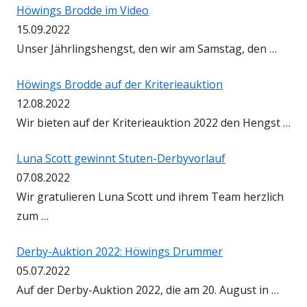
Höwings Brodde im Video
15.09.2022
Unser Jährlingshengst, den wir am Samstag, den …
Höwings Brodde auf der Kriterieauktion
12.08.2022
Wir bieten auf der Kriterieauktion 2022 den Hengst …
Luna Scott gewinnt Stuten-Derbyvorlauf
07.08.2022
Wir gratulieren Luna Scott und ihrem Team herzlich
zum …
Derby-Auktion 2022: Höwings Drummer
05.07.2022
Auf der Derby-Auktion 2022, die am 20. August in …