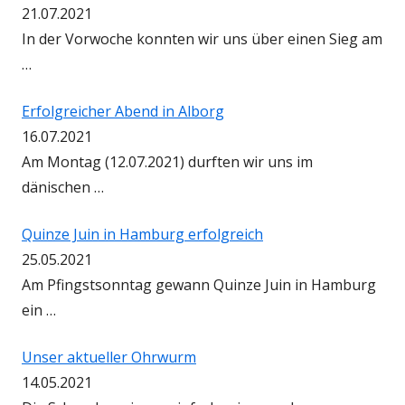
21.07.2021
In der Vorwoche konnten wir uns über einen Sieg am
…
Erfolgreicher Abend in Alborg
16.07.2021
Am Montag (12.07.2021) durften wir uns im
dänischen …
Quinze Juin in Hamburg erfolgreich
25.05.2021
Am Pfingstsonntag gewann Quinze Juin in Hamburg
ein …
Unser aktueller Ohrwurm
14.05.2021