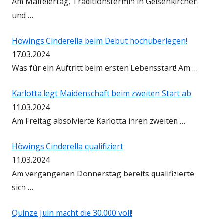
Am Maifeiertag, Traditionstermin in Gelsenkirchen
und …
Höwings Cinderella beim Debüt hochüberlegen!
17.03.2024
Was für ein Auftritt beim ersten Lebensstart! Am …
Karlotta legt Maidenschaft beim zweiten Start ab
11.03.2024
Am Freitag absolvierte Karlotta ihren zweiten …
Höwings Cinderella qualifiziert
11.03.2024
Am vergangenen Donnerstag bereits qualifizierte
sich …
Quinze Juin macht die 30.000 voll!