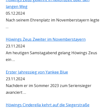
langen Weg
05.12.2024
Nach seinem Ehrenplatz im Novemberstayern legte
…
Höwings Zeus Zweiter im Novemberstayern
23.11.2024
Am heutigen Samstagabend gelang Höwings Zeus
ein …
Erster Jahressieg von Yankee Blue
23.11.2024
Nachdem er im Sommer 2023 zum Seriensieger
avanciert …
Höwings Cinderella kehrt auf die Siegerstraße