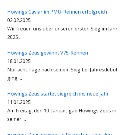
Höwings Caviar im PMU-Rennen erfolgreich
02.02.2025
Wir freuen uns über unseren ersten Sieg im Jahr
2025 …
Höwings Zeus gewinnt V75-Rennen
18.01.2025
Nur acht Tage nach seinem Sieg bei Jahresdebüt
ging …
Höwings Zeus startet siegreich ins neue Jahr
11.01.2025
Am Freitag, den 10. Januar, gab Höwings Zeus in
seiner …
Höwings Zeus gewinnt in Rekordzeit über den