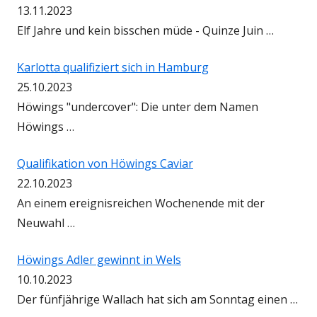
13.11.2023
Elf Jahre und kein bisschen müde - Quinze Juin …
Karlotta qualifiziert sich in Hamburg
25.10.2023
Höwings "undercover": Die unter dem Namen
Höwings …
Qualifikation von Höwings Caviar
22.10.2023
An einem ereignisreichen Wochenende mit der
Neuwahl …
Höwings Adler gewinnt in Wels
10.10.2023
Der fünfjährige Wallach hat sich am Sonntag einen …