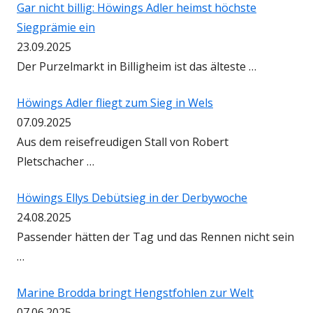
Gar nicht billig: Höwings Adler heimst höchste
Siegprämie ein
23.09.2025
Der Purzelmarkt in Billigheim ist das älteste …
Höwings Adler fliegt zum Sieg in Wels
07.09.2025
Aus dem reisefreudigen Stall von Robert
Pletschacher …
Höwings Ellys Debütsieg in der Derbywoche
24.08.2025
Passender hätten der Tag und das Rennen nicht sein
…
Marine Brodda bringt Hengstfohlen zur Welt
07.06.2025