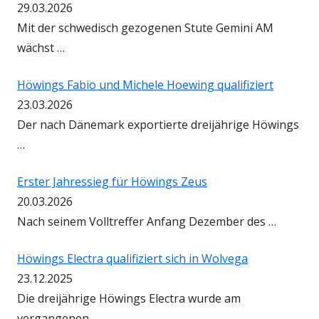
29.03.2026
Mit der schwedisch gezogenen Stute Gemini AM
wächst …
Höwings Fabio und Michele Hoewing qualifiziert
23.03.2026
Der nach Dänemark exportierte dreijährige Höwings
…
Erster Jahressieg für Höwings Zeus
20.03.2026
Nach seinem Volltreffer Anfang Dezember des …
Höwings Electra qualifiziert sich in Wolvega
23.12.2025
Die dreijährige Höwings Electra wurde am
vergangenen …