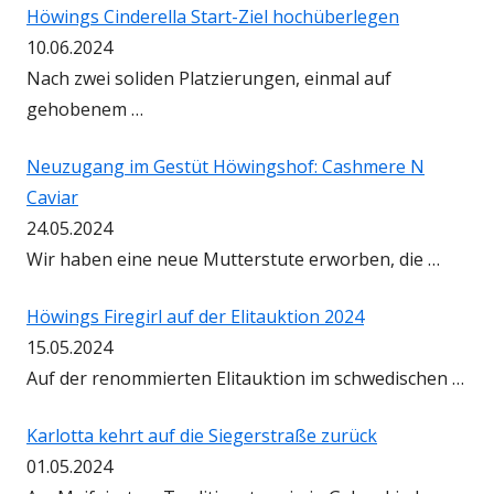
Höwings Cinderella Start-Ziel hochüberlegen
10.06.2024
Nach zwei soliden Platzierungen, einmal auf
gehobenem …
Neuzugang im Gestüt Höwingshof: Cashmere N
Caviar
24.05.2024
Wir haben eine neue Mutterstute erworben, die …
Höwings Firegirl auf der Elitauktion 2024
15.05.2024
Auf der renommierten Elitauktion im schwedischen …
Karlotta kehrt auf die Siegerstraße zurück
01.05.2024