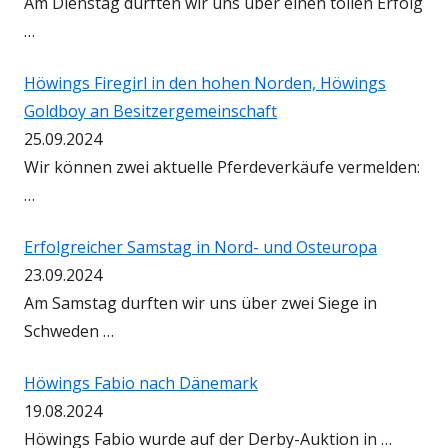
Am Dienstag durften wir uns über einen tollen Erfolg
…
Höwings Firegirl in den hohen Norden, Höwings
Goldboy an Besitzergemeinschaft
25.09.2024
Wir können zwei aktuelle Pferdeverkäufe vermelden:
…
Erfolgreicher Samstag in Nord- und Osteuropa
23.09.2024
Am Samstag durften wir uns über zwei Siege in
Schweden …
Höwings Fabio nach Dänemark
19.08.2024
Höwings Fabio wurde auf der Derby-Auktion in …