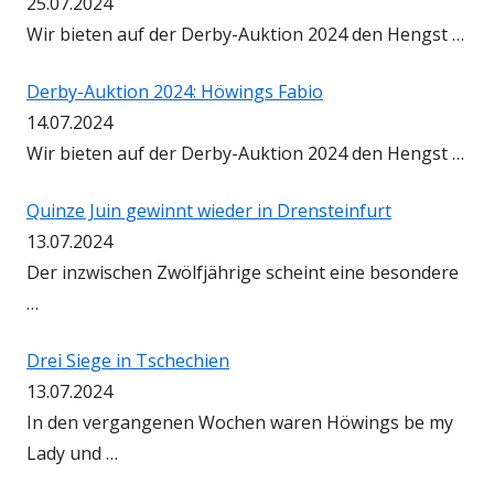
25.07.2024
Wir bieten auf der Derby-Auktion 2024 den Hengst …
Derby-Auktion 2024: Höwings Fabio
14.07.2024
Wir bieten auf der Derby-Auktion 2024 den Hengst …
Quinze Juin gewinnt wieder in Drensteinfurt
13.07.2024
Der inzwischen Zwölfjährige scheint eine besondere
…
Drei Siege in Tschechien
13.07.2024
In den vergangenen Wochen waren Höwings be my
Lady und …