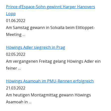
Prince d’Espace-Sohn gewinnt Harper Hanovers
Lopp
01.06.2022
Am Samstag gewann in Solvalla beim Elitloppet-
Meeting …
Höwings Adler siegreich in Prag
02.05.2022
Am vergangenen Freitag gelang Höwings Adler ein
feiner …
Höwings Asamoah im PMU-Rennen erfolgreich
21.03.2022
Am heutigen Montagmittag gewann Höwings
Asamoah in …