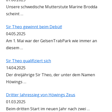
Unsere schwedische Mutterstute Marine Brodda
scheint …
Sir Theo gewinnt beim Debüt!
04.05.2025
Am 1. Mai war der GelsenTrabPark wie immer an
diesem …
Sir Theo qualifiziert sich
14.04.2025
Der dreijährige Sir Theo, der unter dem Namen
Höwings …
Dritter Jahressieg von Höwings Zeus
01.03.2025
Beim dritten Start im neuen Jahr nach zwei …