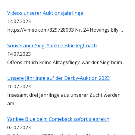
Videos unserer Auktionsjährlinge
14.07.2023
https://vimeo.com/829728003 Nr. 24 Höwings Elly …
Souveräner Sieg: Yankee Blue legt nach
14.07.2023
Offensichtlich keine Alltagsfliege war der Sieg beim …
Unsere Jährlinge auf der Derby-Auktion 2023
10.07.2023
Insesamt drei Jährlinge aus unserer Zucht werden
am …
Yankee Blue beim Comeback sofort siegreich
02.07.2023