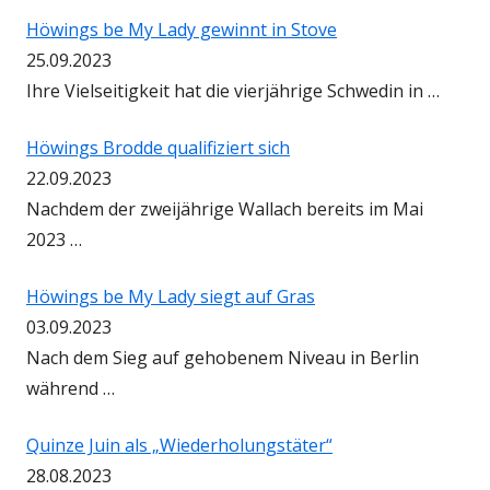
Höwings be My Lady gewinnt in Stove
25.09.2023
Ihre Vielseitigkeit hat die vierjährige Schwedin in …
Höwings Brodde qualifiziert sich
22.09.2023
Nachdem der zweijährige Wallach bereits im Mai
2023 …
Höwings be My Lady siegt auf Gras
03.09.2023
Nach dem Sieg auf gehobenem Niveau in Berlin
während …
Quinze Juin als „Wiederholungstäter“
28.08.2023