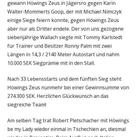
gewann Höwings Zeus in Jägersro gegen Karin
Walter-Mommerts Goop, der mit Michael Nimczyk
einige Siege feiern konnte, gegen Höwings Zeus
aber nur als Dritter endete. Der von uns gezogene
siebenjährige Wallach siegte mit Tommy Karlstedt
für Trainer und Besitzer Ronny Palm mit zwei
Längen in 14,3 / 2140 Meter Autostart und nahm
10.000 SEK Siegprämie mit in den Stall.
Nach 33 Lebensstarts und dem fünften Sieg steht
Höwings Zeus nunmehr bei einer Gewinnsumme von
274.300 SEK. Herzlichen Glückwunsch an das
siegreiche Team!
Am selben Tag trat Robert Pletschacher mit Höwings
be my Lady wieder einmal in Tschechien an, diesmal