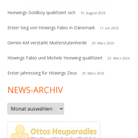
Hoewings Goldboy qualifiziert sich
10. August 2026
Erster Sieg von Höwings Fabio in Dänemark
11. Juli 2026
Gemini AM verstärkt Mutterstutenherde
29. März 2026
Höwings Fabio und Michele Hoewing qualifiziert
23. März 2026
Erster Jahressieg für Höwings Zeus
20. März 2026
NEWS-ARCHIV
News-
Archiv