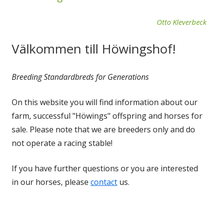
Otto Kleverbeck
Välkommen till Höwingshof!
Breeding Standardbreds for Generations
On this website you will find information about our
farm, successful "Höwings" offspring and horses for
sale. Please note that we are breeders only and do
not operate a racing stable!
If you have further questions or you are interested
in our horses, please
contact
us.