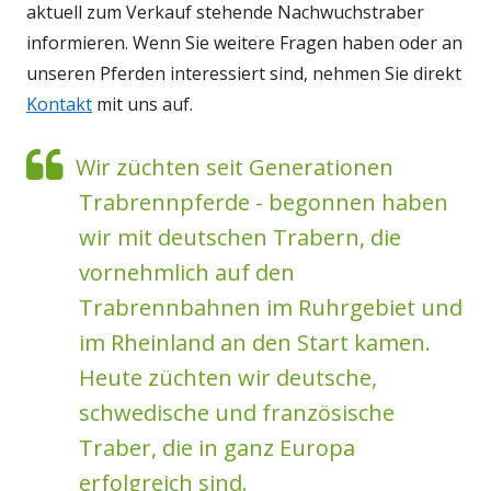
aktuell zum Verkauf stehende Nachwuchstraber
informieren. Wenn Sie weitere Fragen haben oder an
unseren Pferden interessiert sind, nehmen Sie direkt
Kontakt
mit uns auf.
Wir züchten seit Generationen
Trabrennpferde - begonnen haben
wir mit deutschen Trabern, die
vornehmlich auf den
Trabrennbahnen im Ruhrgebiet und
im Rheinland an den Start kamen.
Heute züchten wir deutsche,
schwedische und französische
Traber, die in ganz Europa
erfolgreich sind.