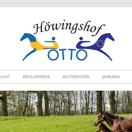
ZUCHT
ERFOLGSPFERDE
MUTTERSTUTEN
JÄHRLINGE