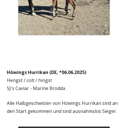
Höwings Hurrikan (DE, *06.06.2025)
Hengst / colt / hingst
SJ's Caviar - Marine Brodda
Alle Halbgeschwister von Höwings Hurrikan sind an
den Start gekommen und sind ausnahmslos Sieger.