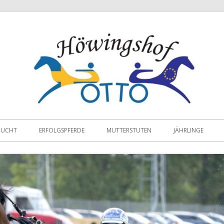
ZUCHT
ERFOLGSPFERDE
MUTTERSTUTEN
JÄHRLINGE