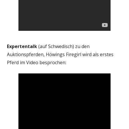
Expertentalk
(auf Schwedisch) zu den
Auktionspferden, Höwings Firegirl wird als erstes
Pferd im Video besprochen: