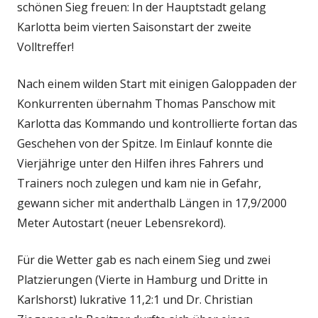
schönen Sieg freuen: In der Hauptstadt gelang
Karlotta beim vierten Saisonstart der zweite
Volltreffer!
Nach einem wilden Start mit einigen Galoppaden der
Konkurrenten übernahm Thomas Panschow mit
Karlotta das Kommando und kontrollierte fortan das
Geschehen von der Spitze. Im Einlauf konnte die
Vierjährige unter den Hilfen ihres Fahrers und
Trainers noch zulegen und kam nie in Gefahr,
gewann sicher mit anderthalb Längen in 17,9/2000
Meter Autostart (neuer Lebensrekord).
Für die Wetter gab es nach einem Sieg und zwei
Platzierungen (Vierte in Hamburg und Dritte in
Karlshorst) lukrative 11,2:1 und Dr. Christian