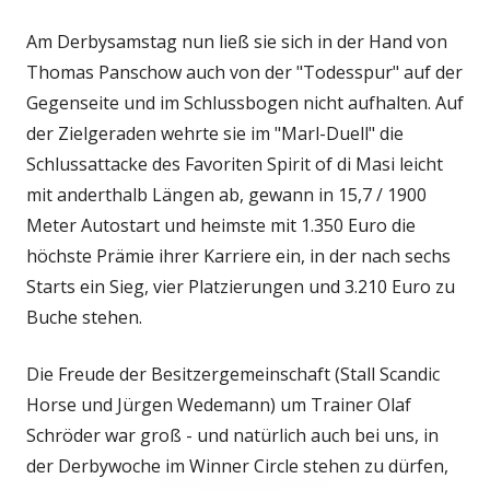
Am Derbysamstag nun ließ sie sich in der Hand von
Thomas Panschow auch von der "Todesspur" auf der
Gegenseite und im Schlussbogen nicht aufhalten. Auf
der Zielgeraden wehrte sie im "Marl-Duell" die
Schlussattacke des Favoriten Spirit of di Masi leicht
mit anderthalb Längen ab, gewann in 15,7 / 1900
Meter Autostart und heimste mit 1.350 Euro die
höchste Prämie ihrer Karriere ein, in der nach sechs
Starts ein Sieg, vier Platzierungen und 3.210 Euro zu
Buche stehen.
Die Freude der Besitzergemeinschaft (Stall Scandic
Horse und Jürgen Wedemann) um Trainer Olaf
Schröder war groß - und natürlich auch bei uns, in
der Derbywoche im Winner Circle stehen zu dürfen,