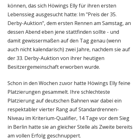
können, das sich Höwings Elly für ihren ersten
Lebenssieg ausgesucht hatte: Im "Preis der 35.
Derby-Auktion", dem ersten Rennen am Samstag, an
dessen Abend eben jene stattfinden sollte - und
damit gewissermaßen auf den Tag genau (wenn
auch nicht kalendarisch) zwei Jahre, nachdem sie auf
der 33. Derby-Auktion von ihrer heutigen
Besitzergemeinschaft erworben wurde.
Schon in den Wochen zuvor hatte Höwings Elly feine
Platzierungen gesammelt. Ihre schlechteste
Platzierung auf deutschen Bahnen war dabei ein
respektabler vierter Rang auf Standardrennen-
Niveau im Kriterium-Qualifier, 14 Tage vor dem Sieg
in Berlin hatte sie an gleicher Stelle als Zweite bereits
am vollen Erfolg geschnuppert.