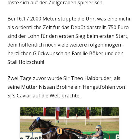
löste sich auf der Zielgeraden spielerisch.
Bei 16,1 / 2000 Meter stoppte die Uhr, was eine mehr
als ordentliche Zeit für das Debüt darstellt. 750 Euro
sind der Lohn für den ersten Sieg beim ersten Start,
dem hoffentlich noch viele weitere folgen mögen -
herzlichen Glückwunsch an Familie Böker und den
Stall Holzschuh!
Zwei Tage zuvor wurde Sir Theo Halbbruder, als
seine Mutter Nissan Broline ein Hengstfohlen von
SJ's Caviar auf die Welt brachte.