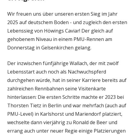
Wir freuen uns über unseren ersten Sieg im Jahr
2025 auf deutschem Boden - und zugleich den ersten
Lebenssieg von Höwings Caviar! Der gleich auf
gehobenem Niveau in einem PMU-Rennen am
Donnerstag in Gelsenkirchen gelang.
Der inzwischen fünfjährige Wallach, der mit zwölf
Lebensstart auch noch als Nachwuchspferd
durchgehen würde, hat in seiner Karriere bereits auf
zahlreichen Rennbahnen seine Visitenkarte
hinterlassen: Die ersten Schritte machte er 2023 bei
Thorsten Tietz in Berlin und war mehrfach (auch auf
PMU-Level) in Karlshorst und Mariendorf platziert,
wechselte dann vierjährig zu Ronald de Beer und
errang auch unter neuer Regie einige Platzierungen