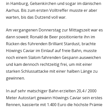
in Hamburg, Gelsenkirchen und sogar im dänischen
Aarhus. Bis zum ersten Volltreffer musste er aber
warten, bis das Dutzend voll war.
Am vergangenen Donnerstag zur Mittagszeit war es
dann soweit: Ronald de Beer positionierte ihn im
Rücken des führenden Brilliant Stardust, brachte
Höwings Caviar im Einlauf auf freie Bahn, musste
noch einem Slalom fahrenden Gespann ausweichen
und kam dennoch rechtzeitig frei, um mit einer
starken Schlussattacke mit einer halben Länge zu
gewinnen.
In auf sehr matschiger Bahn erzielten 20,4 / 2000
Meter Autostart gewann Höwings Caviar sein erstes
Rennen, kassierte mit 1.400 Euro die höchste Prämie