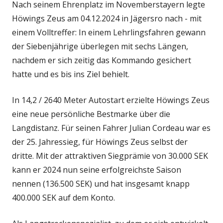
Nach seinem Ehrenplatz im Novemberstayern legte
Höwings Zeus am 04.12.2024 in Jägersro nach - mit
einem Volltreffer: In einem Lehrlingsfahren gewann
der Siebenjährige überlegen mit sechs Längen,
nachdem er sich zeitig das Kommando gesichert
hatte und es bis ins Ziel behielt.
In 14,2 / 2640 Meter Autostart erzielte Höwings Zeus
eine neue persönliche Bestmarke über die
Langdistanz. Für seinen Fahrer Julian Cordeau war es
der 25. Jahressieg, für Höwings Zeus selbst der
dritte. Mit der attraktiven Siegprämie von 30.000 SEK
kann er 2024 nun seine erfolgreichste Saison
nennen (136.500 SEK) und hat insgesamt knapp
400.000 SEK auf dem Konto.