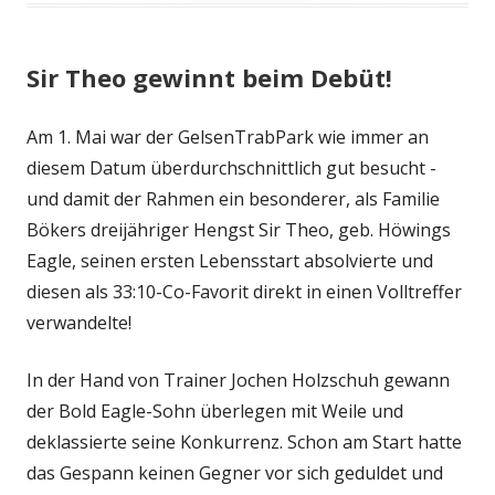
Sir Theo gewinnt beim Debüt!
Am 1. Mai war der GelsenTrabPark wie immer an
diesem Datum überdurchschnittlich gut besucht -
und damit der Rahmen ein besonderer, als Familie
Bökers dreijähriger Hengst Sir Theo, geb. Höwings
Eagle, seinen ersten Lebensstart absolvierte und
diesen als 33:10-Co-Favorit direkt in einen Volltreffer
verwandelte!
In der Hand von Trainer Jochen Holzschuh gewann
der Bold Eagle-Sohn überlegen mit Weile und
deklassierte seine Konkurrenz. Schon am Start hatte
das Gespann keinen Gegner vor sich geduldet und