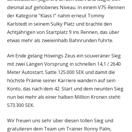
diesmal auf gehobenes Niveau. In einem V75-Rennen
der Kategorie "Klass I" nahm erneut Tommy
Karlstedt in seinem Sulky Platz und brachte den
Achtjährigen von Startplatz 9 ins Rennen, das über
etwas mehr als zweieinhalb Bahnrunden führte.
Am Ende gelang Höwings Zeus ein souveräner Sieg
mit zwei Längen Vorsprung in schnellen 14,1 / 2640
Meter Autostart. Satte 125.000 SEK und damit die
höchste Prämie seiner Karriere wandern auf sein
Konto, das nach dem 42. Start und dem neunten Sieg
nun bei mehr als einer halben Million Kronen steht:
573.300 SEK.
Wir freuen uns sehr über diesen tollen Sieg und
gratulieren dem Team um Trainer Ronny Palm,