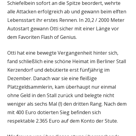
Schiefelbein sofort an die Spitze beordert, wehrte
alle Attacken erfolgreich ab und gewann beim elften
Lebensstart ihr erstes Rennen. In 20,2 / 2000 Meter
Autostart gewann Otti sicher mit einer Länge vor
dem Favoriten Flash of Genius.
Otti hat eine bewegte Vergangenheit hinter sich,
fand schließlich eine schöne Heimat im Berliner Stall
Kerzendorf und debütierte erst fünfjährig im
Dezember. Danach war sie eine fleißige
Platzgeldsammlerin, kam überhaupt nur einmal
ohne Geld in den Stall zurück und belegte nicht
weniger als sechs Mal (!) den dritten Rang. Nach dem
mit 400 Euro dotierten Sieg befinden sich
respektable 2.365 Euro auf dem Konto der Stute.