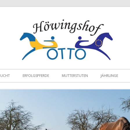
ZUCHT
ERFOLGSPFERDE
MUTTERSTUTEN
JÄHRLINGE