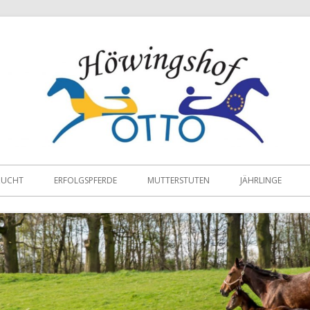
ZUCHT
ERFOLGSPFERDE
MUTTERSTUTEN
JÄHRLINGE