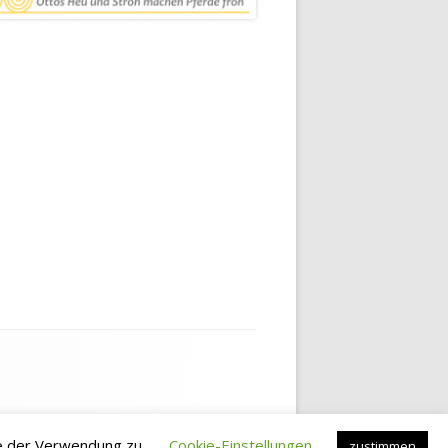
e der Verwendung zu.
Cookie-Einstellungen
zustimmen