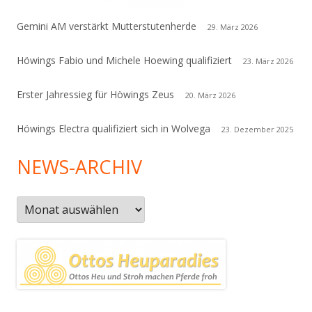
Gemini AM verstärkt Mutterstutenherde
29. März 2026
Höwings Fabio und Michele Hoewing qualifiziert
23. März 2026
Erster Jahressieg für Höwings Zeus
20. März 2026
Höwings Electra qualifiziert sich in Wolvega
23. Dezember 2025
NEWS-ARCHIV
News-
Archiv