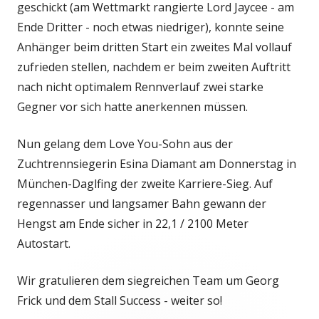
geschickt (am Wettmarkt rangierte Lord Jaycee - am
Ende Dritter - noch etwas niedriger), konnte seine
Anhänger beim dritten Start ein zweites Mal vollauf
zufrieden stellen, nachdem er beim zweiten Auftritt
nach nicht optimalem Rennverlauf zwei starke
Gegner vor sich hatte anerkennen müssen.
Nun gelang dem Love You-Sohn aus der
Zuchtrennsiegerin Esina Diamant am Donnerstag in
München-Daglfing der zweite Karriere-Sieg. Auf
regennasser und langsamer Bahn gewann der
Hengst am Ende sicher in 22,1 / 2100 Meter
Autostart.
Wir gratulieren dem siegreichen Team um Georg
Frick und dem Stall Success - weiter so!