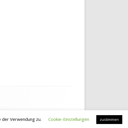
e der Verwendung zu.
Cookie-Einstellungen
zustimmen