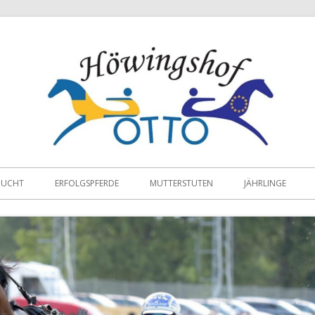
ZUCHT
ERFOLGSPFERDE
MUTTERSTUTEN
JÄHRLINGE