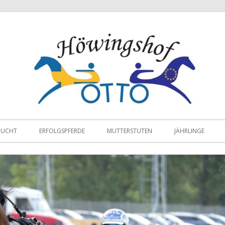
ZUCHT
ERFOLGSPFERDE
MUTTERSTUTEN
JÄHRLINGE