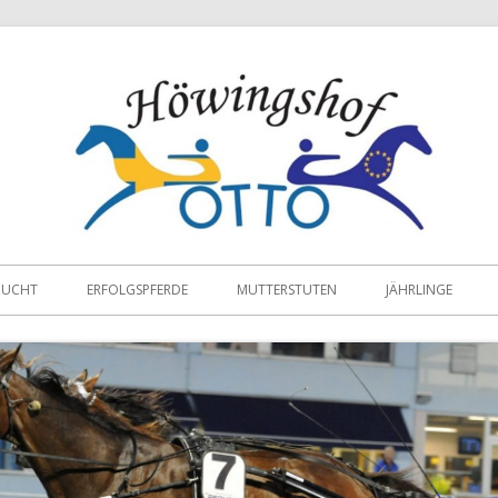
ZUCHT
ERFOLGSPFERDE
MUTTERSTUTEN
JÄHRLINGE