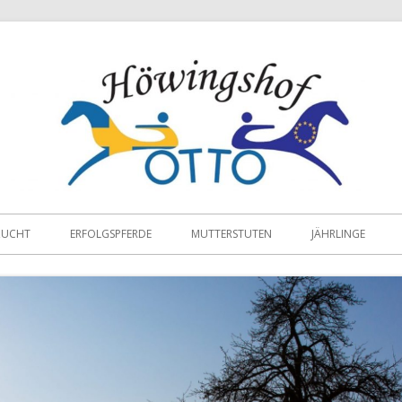
ZUCHT
ERFOLGSPFERDE
MUTTERSTUTEN
JÄHRLINGE