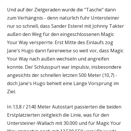
Und auf der Zielgeraden wurde die "Tasche" dann
zum Verhängnis - denn natürlich fuhr Untersteiner
nur so schnell, dass Sander Esterel mit Johnny Takter
außen den Weg für den eingeschlossenen Magic
Your Way versperrte. Erst Mitte des Einlaufs zog
Jane's Hugo dann fairerweise so weit vor, dass Magic
Your Way nach außen wechseln und angreifen
konnte. Der Schlusspurt war impulsiv, insbesondere
angesichts der schnellen letzten 500 Meter (10,7) -
doch Jane's Hugo behielt eine Länge Vorsprung im
Ziel.
In 13,8 / 2140 Meter Autostart passierten die beiden
Erstplatzierten zeitgleich die Linie, was für den
Untersteiner-Wallach mit 30.000 und für Magic Your