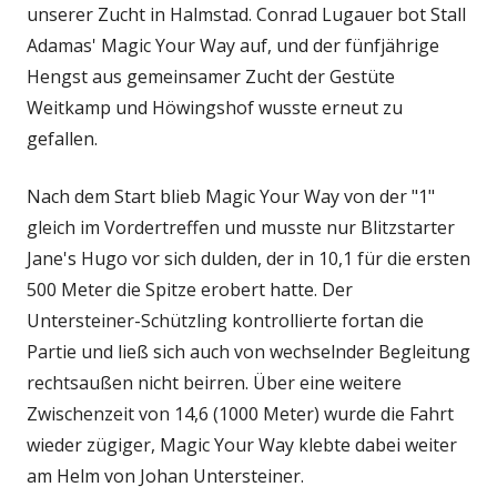
unserer Zucht in Halmstad. Conrad Lugauer bot Stall
Adamas' Magic Your Way auf, und der fünfjährige
Hengst aus gemeinsamer Zucht der Gestüte
Weitkamp und Höwingshof wusste erneut zu
gefallen.
Nach dem Start blieb Magic Your Way von der "1"
gleich im Vordertreffen und musste nur Blitzstarter
Jane's Hugo vor sich dulden, der in 10,1 für die ersten
500 Meter die Spitze erobert hatte. Der
Untersteiner-Schützling kontrollierte fortan die
Partie und ließ sich auch von wechselnder Begleitung
rechtsaußen nicht beirren. Über eine weitere
Zwischenzeit von 14,6 (1000 Meter) wurde die Fahrt
wieder zügiger, Magic Your Way klebte dabei weiter
am Helm von Johan Untersteiner.