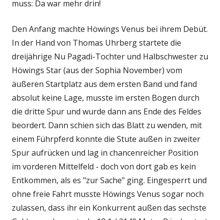
muss: Da war mehr drin!
Den Anfang machte Höwings Venus bei ihrem Debüt.
In der Hand von Thomas Uhrberg startete die
dreijährige Nu Pagadi-Tochter und Halbschwester zu
Höwings Star (aus der Sophia November) vom
äußeren Startplatz aus dem ersten Band und fand
absolut keine Lage, musste im ersten Bogen durch
die dritte Spur und wurde dann ans Ende des Feldes
beordert. Dann schien sich das Blatt zu wenden, mit
einem Führpferd konnte die Stute außen in zweiter
Spur aufrücken und lag in chancenreicher Position
im vorderen Mittelfeld - doch von dort gab es kein
Entkommen, als es "zur Sache" ging. Eingesperrt und
ohne freie Fahrt musste Höwings Venus sogar noch
zulassen, dass ihr ein Konkurrent außen das sechste