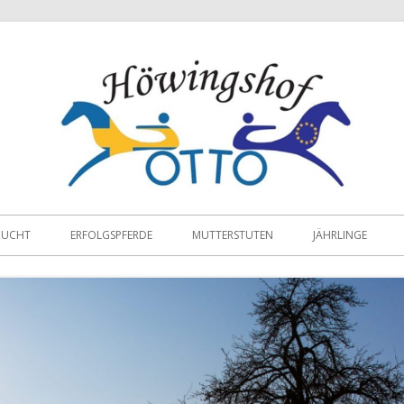
ZUCHT
ERFOLGSPFERDE
MUTTERSTUTEN
JÄHRLINGE