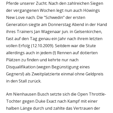
Pferde unserer Zucht. Nach den zahlreichen Siegen
der vergangenen Wochen legt nun auch Höwings
New Love nach. Die "Schwedin" der ersten
Generation siegte am Donnerstag Abend in der Hand
ihres Trainers Jan Wagenaar jun. in Gelsenkirchen,
fast auf den Tag genau ein Jahr nach ihrem letzten
vollen Erfolg (12.10.2009). Seitdem war die Stute
allerdings auch in jedem (!) Rennen auf dotierten
Plätzen zu finden und kehrte nur nach
Disqualifikation (wegen Begünstigung eines
Gegners!) als Zweitplatzierte einmal ohne Geldpreis
in den Stall zurück.
Am Nienhausen Busch setzte sich die Open Throttle-
Tochter gegen Duke Exact nach Kampf mit einer
halben Länge durch und zahlte das Vertrauen der