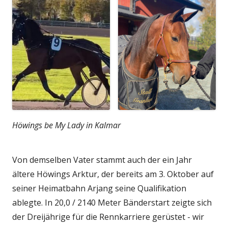
Höwings be My Lady in Kalmar
Von demselben Vater stammt auch der ein Jahr
ältere Höwings Arktur, der bereits am 3. Oktober auf
seiner Heimatbahn Arjang seine Qualifikation
ablegte. In 20,0 / 2140 Meter Bänderstart zeigte sich
der Dreijährige für die Rennkarriere gerüstet - wir