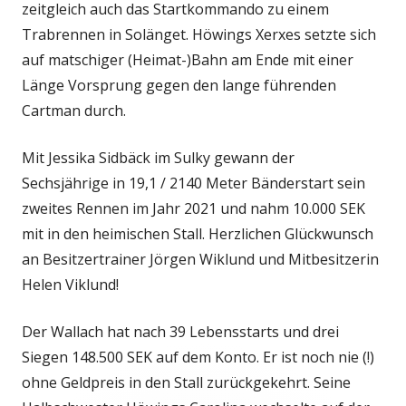
zeitgleich auch das Startkommando zu einem
Trabrennen in Solänget. Höwings Xerxes setzte sich
auf matschiger (Heimat-)Bahn am Ende mit einer
Länge Vorsprung gegen den lange führenden
Cartman durch.
Mit Jessika Sidbäck im Sulky gewann der
Sechsjährige in 19,1 / 2140 Meter Bänderstart sein
zweites Rennen im Jahr 2021 und nahm 10.000 SEK
mit in den heimischen Stall. Herzlichen Glückwunsch
an Besitzertrainer Jörgen Wiklund und Mitbesitzerin
Helen Viklund!
Der Wallach hat nach 39 Lebensstarts und drei
Siegen 148.500 SEK auf dem Konto. Er ist noch nie (!)
ohne Geldpreis in den Stall zurückgekehrt. Seine