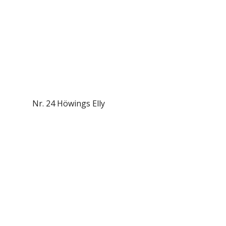
Nr. 24 Höwings Elly