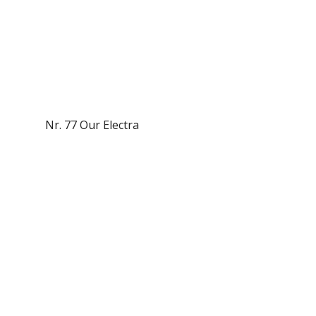
Nr. 77 Our Electra