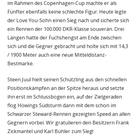
im Rahmen des Copenhagen-Cup machte er als
Fünfter ebenfalls keine schlechte Figur. Heute legte
der Love You-Sohn einen Sieg nach und sicherte sich
ein Rennen der 100.000 DKR-Klasse souverän. Drei
Längen hatte der Fuchshengst am Ende zwischen
sich und die Gegner gebracht und holte sich mit 14,3
/ 1900 Meter auch eine neue Mitteldistanz-
Bestmarke.
Steen Juul hielt seinen Schützling aus den schnellen
Positionskämpfen an der Spitze heraus und setzte
ihn erst im Schlussbogen ein, auf der Zielgeraden
flog Höwings Südsturm dann mit dem schon im
Schwarzer Steward-Rennen gezeigten Speed an allen
Gegnern vorbei. Wir gratulieren den Besitzern Frank
Zickmantel und Karl Bühler zum Sieg!