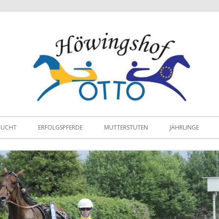
ZUCHT
ERFOLGSPFERDE
MUTTERSTUTEN
JÄHRLINGE