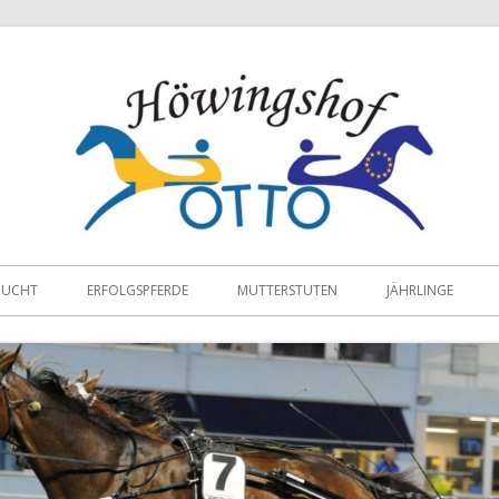
ZUCHT
ERFOLGSPFERDE
MUTTERSTUTEN
JÄHRLINGE