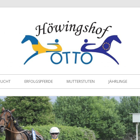
ZUCHT
ERFOLGSPFERDE
MUTTERSTUTEN
JÄHRLINGE