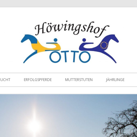
ZUCHT
ERFOLGSPFERDE
MUTTERSTUTEN
JÄHRLINGE