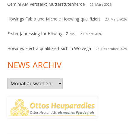
Gemini AM verstärkt Mutterstutenherde
29. März 2026
Höwings Fabio und Michele Hoewing qualifiziert
23. März 2026
Erster Jahressieg für Höwings Zeus
20. März 2026
Höwings Electra qualifiziert sich in Wolvega
23. Dezember 2025
NEWS-ARCHIV
News-
Archiv