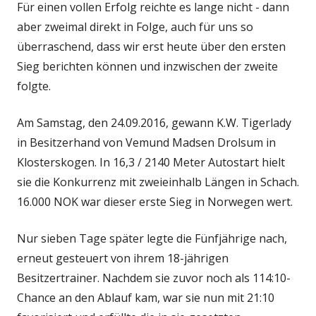
Für einen vollen Erfolg reichte es lange nicht - dann
aber zweimal direkt in Folge, auch für uns so
überraschend, dass wir erst heute über den ersten
Sieg berichten können und inzwischen der zweite
folgte.
Am Samstag, den 24.09.2016, gewann K.W. Tigerlady
in Besitzerhand von Vemund Madsen Drolsum in
Klosterskogen. In 16,3 / 2140 Meter Autostart hielt
sie die Konkurrenz mit zweieinhalb Längen in Schach.
16.000 NOK war dieser erste Sieg in Norwegen wert.
Nur sieben Tage später legte die Fünfjährige nach,
erneut gesteuert von ihrem 18-jährigen
Besitzertrainer. Nachdem sie zuvor noch als 114:10-
Chance an den Ablauf kam, war sie nun mit 21:10