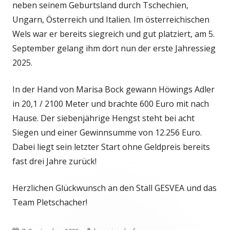
neben seinem Geburtsland durch Tschechien,
Ungarn, Österreich und Italien. Im österreichischen
Wels war er bereits siegreich und gut platziert, am 5.
September gelang ihm dort nun der erste Jahressieg
2025.
In der Hand von Marisa Bock gewann Höwings Adler
in 20,1 / 2100 Meter und brachte 600 Euro mit nach
Hause. Der siebenjährige Hengst steht bei acht
Siegen und einer Gewinnsumme von 12.256 Euro.
Dabei liegt sein letzter Start ohne Geldpreis bereits
fast drei Jahre zurück!
Herzlichen Glückwunsch an den Stall GESVEA und das
Team Pletschacher!