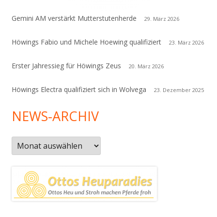
Gemini AM verstärkt Mutterstutenherde
29. März 2026
Höwings Fabio und Michele Hoewing qualifiziert
23. März 2026
Erster Jahressieg für Höwings Zeus
20. März 2026
Höwings Electra qualifiziert sich in Wolvega
23. Dezember 2025
NEWS-ARCHIV
News-
Archiv