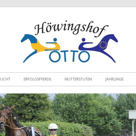
ZUCHT
ERFOLGSPFERDE
MUTTERSTUTEN
JÄHRLINGE