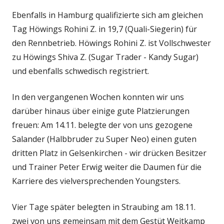
Ebenfalls in Hamburg qualifizierte sich am gleichen
Tag Höwings Rohini Z. in 19,7 (Quali-Siegerin) für
den Rennbetrieb. Höwings Rohini Z. ist Vollschwester
zu Höwings Shiva Z. (Sugar Trader - Kandy Sugar)
und ebenfalls schwedisch registriert.
In den vergangenen Wochen konnten wir uns
darüber hinaus über einige gute Platzierungen
freuen: Am 14.11. belegte der von uns gezogene
Salander (Halbbruder zu Super Neo) einen guten
dritten Platz in Gelsenkirchen - wir drücken Besitzer
und Trainer Peter Erwig weiter die Daumen für die
Karriere des vielversprechenden Youngsters.
Vier Tage später belegten in Straubing am 18.11.
zwei von uns gemeinsam mit dem Gestüt Weitkamp