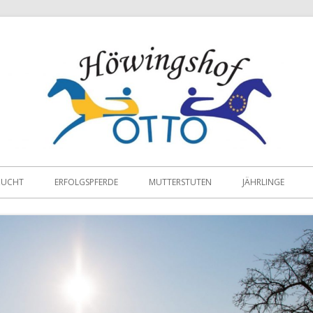
ZUCHT
ERFOLGSPFERDE
MUTTERSTUTEN
JÄHRLINGE