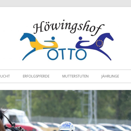
ZUCHT
ERFOLGSPFERDE
MUTTERSTUTEN
JÄHRLINGE