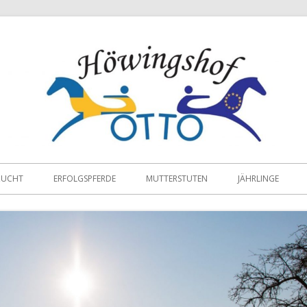
ZUCHT
ERFOLGSPFERDE
MUTTERSTUTEN
JÄHRLINGE