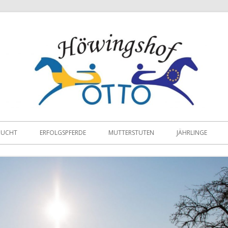
ZUCHT
ERFOLGSPFERDE
MUTTERSTUTEN
JÄHRLINGE