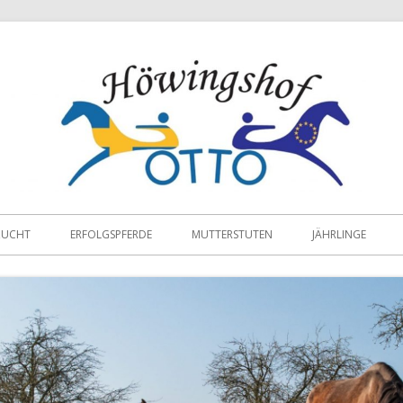
ZUCHT
ERFOLGSPFERDE
MUTTERSTUTEN
JÄHRLINGE