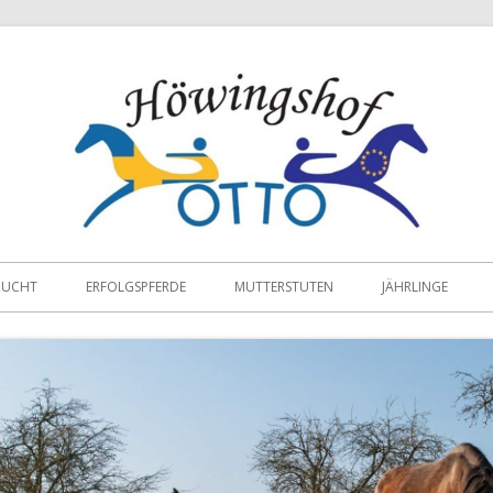
ZUCHT
ERFOLGSPFERDE
MUTTERSTUTEN
JÄHRLINGE