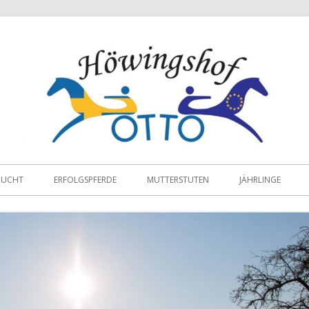
ZUCHT
ERFOLGSPFERDE
MUTTERSTUTEN
JÄHRLINGE