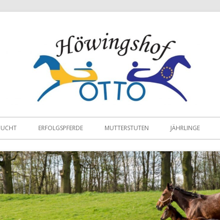
ZUCHT
ERFOLGSPFERDE
MUTTERSTUTEN
JÄHRLINGE