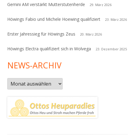
Gemini AM verstärkt Mutterstutenherde
29. März 2026
Höwings Fabio und Michele Hoewing qualifiziert
23. März 2026
Erster Jahressieg für Höwings Zeus
20. März 2026
Höwings Electra qualifiziert sich in Wolvega
23. Dezember 2025
NEWS-ARCHIV
News-
Archiv