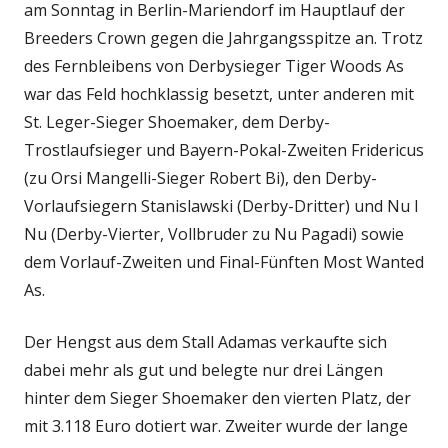
am Sonntag in Berlin-Mariendorf im Hauptlauf der
Breeders Crown gegen die Jahrgangsspitze an. Trotz
des Fernbleibens von Derbysieger Tiger Woods As
war das Feld hochklassig besetzt, unter anderen mit
St. Leger-Sieger Shoemaker, dem Derby-
Trostlaufsieger und Bayern-Pokal-Zweiten Fridericus
(zu Orsi Mangelli-Sieger Robert Bi), den Derby-
Vorlaufsiegern Stanislawski (Derby-Dritter) und Nu I
Nu (Derby-Vierter, Vollbruder zu Nu Pagadi) sowie
dem Vorlauf-Zweiten und Final-Fünften Most Wanted
As.
Der Hengst aus dem Stall Adamas verkaufte sich
dabei mehr als gut und belegte nur drei Längen
hinter dem Sieger Shoemaker den vierten Platz, der
mit 3.118 Euro dotiert war. Zweiter wurde der lange