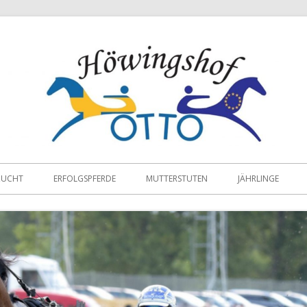
ZUCHT
ERFOLGSPFERDE
MUTTERSTUTEN
JÄHRLINGE