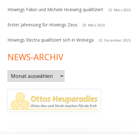
Höwings Fabio und Michele Hoewing qualifiziert
23. März 2026
Erster Jahressieg für Höwings Zeus
20. März 2026
Höwings Electra qualifiziert sich in Wolvega
23. Dezember 2025
NEWS-ARCHIV
News-
Archiv
Footer