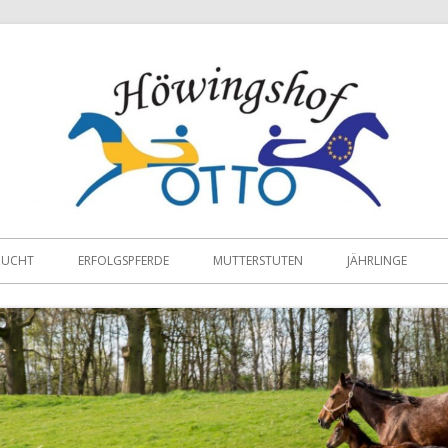
ZUCHT
ERFOLGSPFERDE
MUTTERSTUTEN
JÄHRLINGE