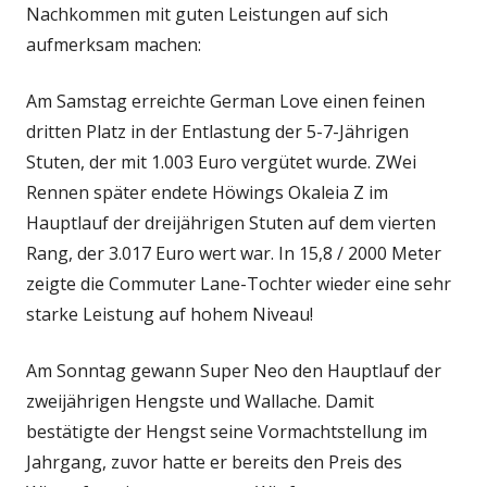
Nachkommen mit guten Leistungen auf sich
aufmerksam machen:
Am Samstag erreichte German Love einen feinen
dritten Platz in der Entlastung der 5-7-Jährigen
Stuten, der mit 1.003 Euro vergütet wurde. ZWei
Rennen später endete Höwings Okaleia Z im
Hauptlauf der dreijährigen Stuten auf dem vierten
Rang, der 3.017 Euro wert war. In 15,8 / 2000 Meter
zeigte die Commuter Lane-Tochter wieder eine sehr
starke Leistung auf hohem Niveau!
Am Sonntag gewann Super Neo den Hauptlauf der
zweijährigen Hengste und Wallache. Damit
bestätigte der Hengst seine Vormachtstellung im
Jahrgang, zuvor hatte er bereits den Preis des