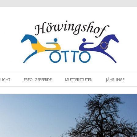
ZUCHT
ERFOLGSPFERDE
MUTTERSTUTEN
JÄHRLINGE